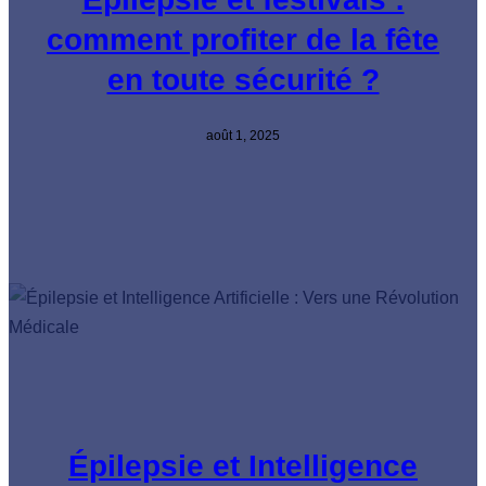
comment profiter de la fête
en toute sécurité ?
août 1, 2025
Épilepsie et Intelligence