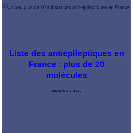
Liste des antiépileptiques en
France : plus de 20
molécules
septembre 9, 2025