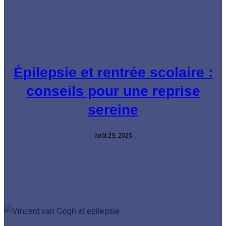
Épilepsie et rentrée scolaire :
conseils pour une reprise
sereine
août 29, 2025