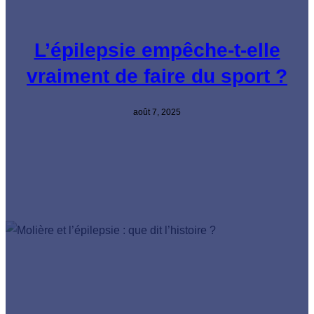
L’épilepsie empêche-t-elle
vraiment de faire du sport ?
août 7, 2025