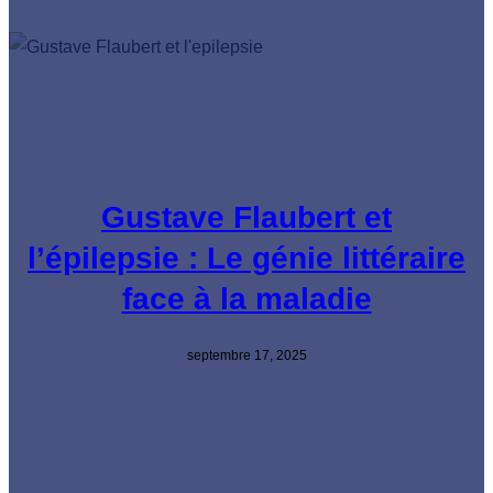
Gustave Flaubert et
l’épilepsie : Le génie littéraire
face à la maladie
septembre 17, 2025