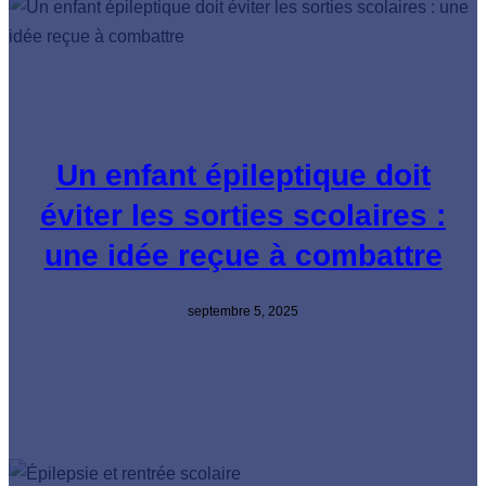
Un enfant épileptique doit
éviter les sorties scolaires :
une idée reçue à combattre
septembre 5, 2025