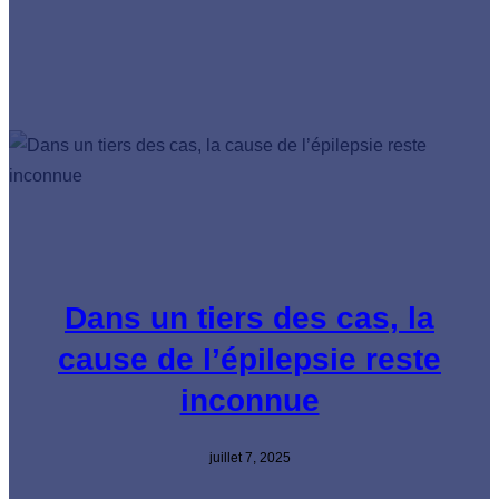
Dans un tiers des cas, la
cause de l’épilepsie reste
inconnue
juillet 7, 2025