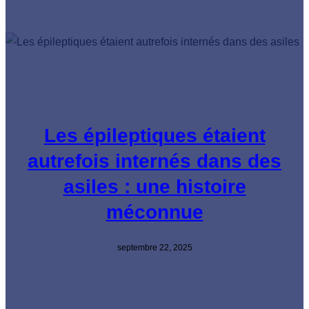
Les épileptiques étaient
autrefois internés dans des
asiles : une histoire
méconnue
septembre 22, 2025