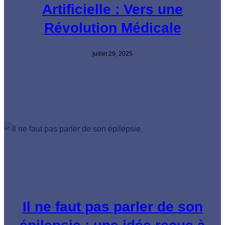
Artificielle : Vers une
Révolution Médicale
juillet 29, 2025
Il ne faut pas parler de son