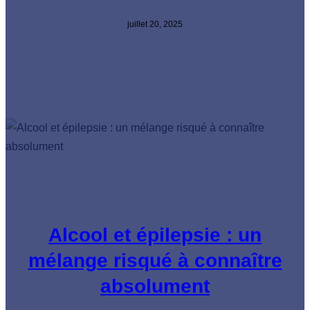
juillet 20, 2025
Alcool et épilepsie : un
mélange risqué à connaître
absolument