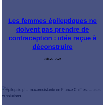
Les femmes épileptiques ne
doivent pas prendre de
contraception : idée reçue à
déconstruire
août 22, 2025