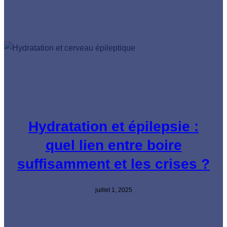
Hydratation et épilepsie :
quel lien entre boire
suffisamment et les crises ?
juillet 1, 2025