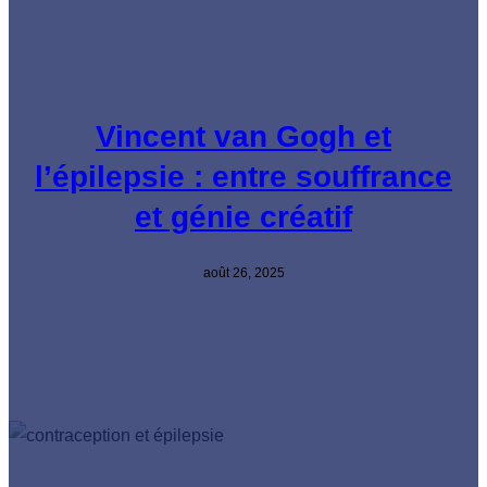
Vincent van Gogh et
l’épilepsie : entre souffrance
et génie créatif
août 26, 2025