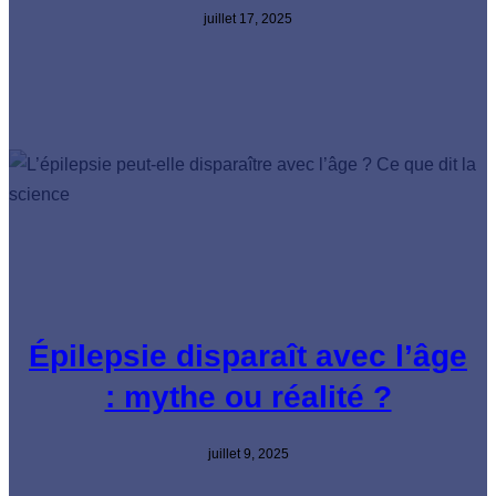
juillet 17, 2025
Épilepsie disparaît avec l’âge
: mythe ou réalité ?
juillet 9, 2025