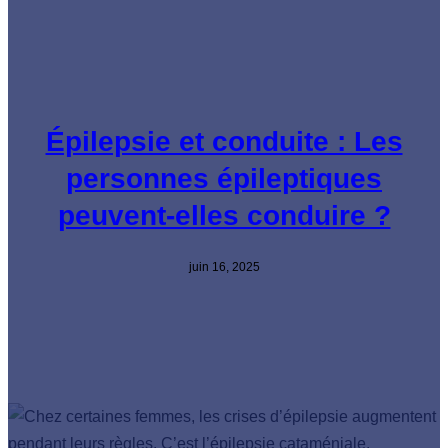
Épilepsie et conduite : Les
personnes épileptiques
peuvent-elles conduire ?
juin 16, 2025