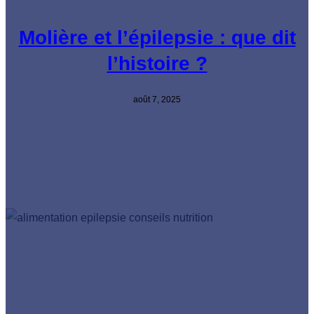
Molière et l’épilepsie : que dit
l’histoire ?
août 7, 2025