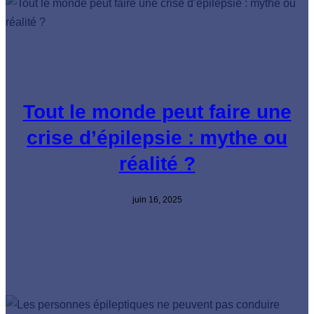
Tout le monde peut faire une
crise d’épilepsie : mythe ou
réalité ?
juin 16, 2025