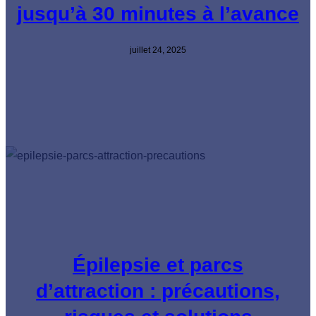
jusqu’à 30 minutes à l’avance
juillet 24, 2025
Épilepsie et parcs
d’attraction : précautions,