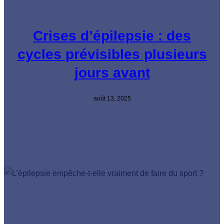
Crises d’épilepsie : des
cycles prévisibles plusieurs
jours avant
août 13, 2025