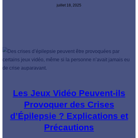
juillet 18, 2025
Les Jeux Vidéo Peuvent-ils
Provoquer des Crises
d’Épilepsie ? Explications et
Précautions