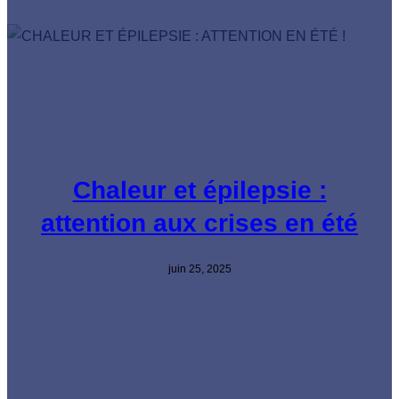
Chaleur et épilepsie :
attention aux crises en été
juin 25, 2025