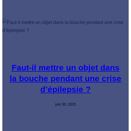
Faut-il mettre un objet dans
la bouche pendant une crise
d’épilepsie ?
juin 30, 2025