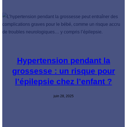
Hypertension pendant la
grossesse : un risque pour
l’épilepsie chez l’enfant ?
juin 28, 2025