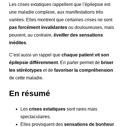
Les crises extatiques rappellent que l’épilepsie est
une maladie complexe, aux manifestations très
variées. Elles montrent que certaines crises ne sont
pas forcément invalidantes
ou douloureuses, mais
peuvent, au contraire,
éveiller des sensations
inédites
.
C’est aussi un rappel que
chaque patient vit son
épilepsie différemment
. En parler permet de
briser
les stéréotypes
et de
favoriser la compréhension
de cette maladie.
En résumé
Les
crises extatiques
sont rares mais
spectaculaires.
Elles provoquent des
sensations de bonheur