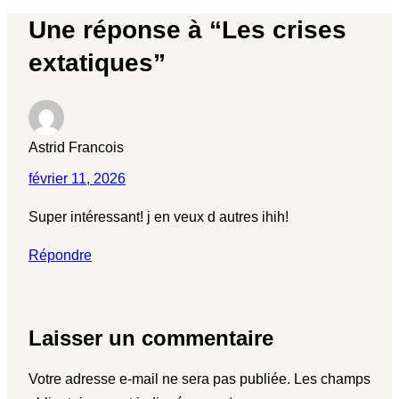
Une réponse à “Les crises
extatiques”
Astrid Francois
février 11, 2026
Super intéressant! j en veux d autres ihih!
Répondre
Laisser un commentaire
Votre adresse e-mail ne sera pas publiée.
Les champs