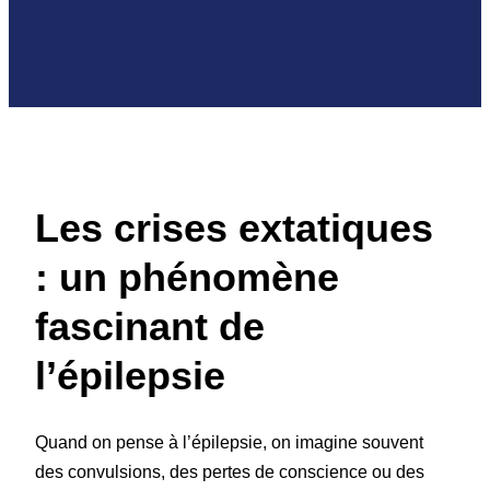
Les crises extatiques
: un phénomène
fascinant de
l’épilepsie
Quand on pense à l’épilepsie, on imagine souvent
des convulsions, des pertes de conscience ou des