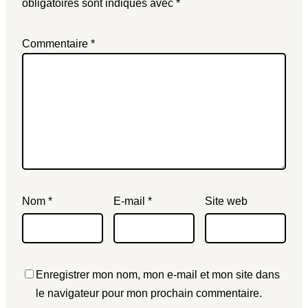
obligatoires sont indiqués avec
*
Commentaire
*
Nom
*
E-mail
*
Site web
Enregistrer mon nom, mon e-mail et mon site dans
le navigateur pour mon prochain commentaire.