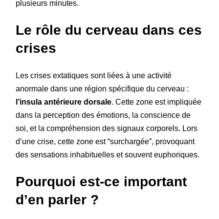
plusieurs minutes.
Le rôle du cerveau dans ces
crises
Les crises extatiques sont liées à une activité
anormale dans une région spécifique du cerveau :
l’insula antérieure dorsale
. Cette zone est impliquée
dans la perception des émotions, la conscience de
soi, et la compréhension des signaux corporels. Lors
d’une crise, cette zone est “surchargée”, provoquant
des sensations inhabituelles et souvent euphoriques.
Pourquoi est-ce important
d’en parler ?