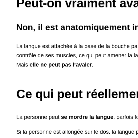
Peut-on vraiment ava
Non, il est anatomiquement i
La langue est attachée à la base de la bouche pa
contrôle de ses muscles, ce qui peut amener la 
Mais
elle ne peut pas l’avaler
.
Ce qui peut réellemen
La personne peut
se mordre la langue
, parfois
Si la personne est allongée sur le dos, la langue