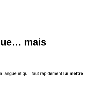
ndue… mais
a langue et qu’il faut rapidement
lui mettre