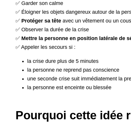
✅ Garder son calme
✅ Éloigner les objets dangereux autour de la pe
✅
Protéger sa tête
avec un vêtement ou un cous
✅ Observer la durée de la crise
✅
Mettre la personne en position latérale de s
✅ Appeler les secours si :
la crise dure plus de 5 minutes
la personne ne reprend pas conscience
une seconde crise suit immédiatement la pr
la personne est enceinte ou blessée
Pourquoi cette idée r