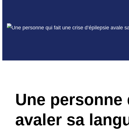
Une personne q
avaler sa lang