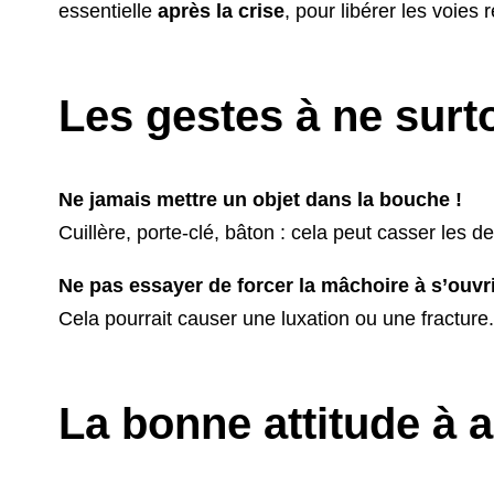
essentielle
après la crise
, pour libérer les voies r
Les gestes à ne surto
Ne jamais mettre un objet dans la bouche !
Cuillère, porte-clé, bâton : cela peut casser les 
Ne pas essayer de forcer la mâchoire à s’ouvri
Cela pourrait causer une luxation ou une fracture.
La bonne attitude à 