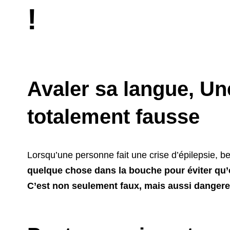
!
Avaler sa langue, U
totalement fausse
Lorsqu’une personne fait une crise d’épilepsie, b
quelque chose dans la bouche pour éviter qu’e
C’est non seulement faux, mais aussi dangere