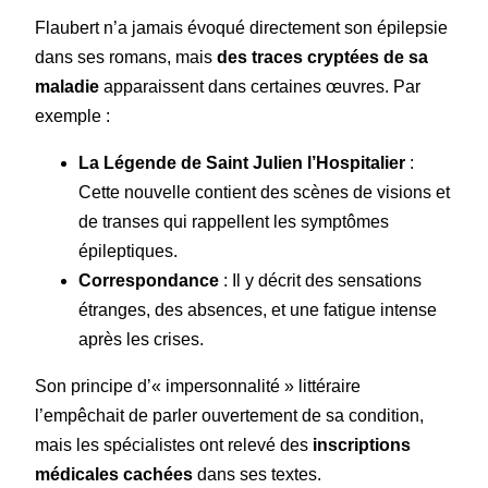
Flaubert n’a jamais évoqué directement son épilepsie
dans ses romans, mais
des traces cryptées de sa
maladie
apparaissent dans certaines œuvres. Par
exemple :
La Légende de Saint Julien l’Hospitalier
:
Cette nouvelle contient des scènes de visions et
de transes qui rappellent les symptômes
épileptiques.
Correspondance
: Il y décrit des sensations
étranges, des absences, et une fatigue intense
après les crises.
Son principe d’« impersonnalité » littéraire
l’empêchait de parler ouvertement de sa condition,
mais les spécialistes ont relevé des
inscriptions
médicales cachées
dans ses textes.