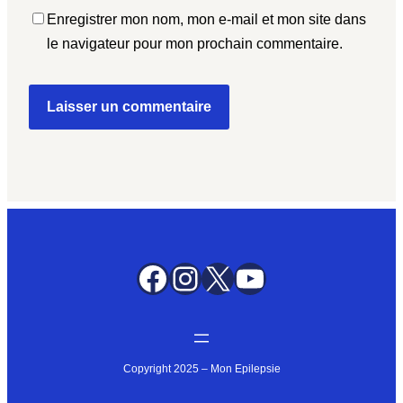
Enregistrer mon nom, mon e-mail et mon site dans
le navigateur pour mon prochain commentaire.
Facebook
Instagram
X
YouTube
Copyright 2025 – Mon Epilepsie