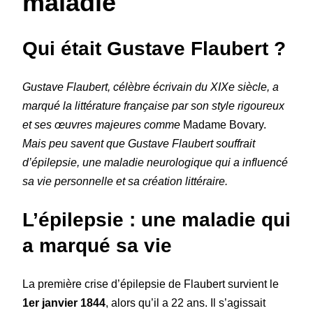
maladie
Qui était Gustave Flaubert ?
Gustave Flaubert, célèbre écrivain du XIXe siècle, a
marqué la littérature française par son style rigoureux
et ses œuvres majeures comme
Madame Bovary.
Mais peu savent que Gustave Flaubert souffrait
d’épilepsie, une maladie neurologique qui a influencé
sa vie personnelle et sa création littéraire.
L’épilepsie : une maladie qui
a marqué sa vie
La première crise d’épilepsie de Flaubert survient le
1er janvier 1844
, alors qu’il a 22 ans. Il s’agissait