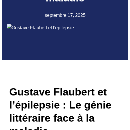
septembre 17, 2025
Gustave Flaubert et
l’épilepsie : Le génie
littéraire face à la