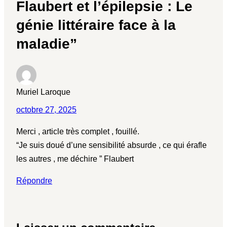
Flaubert et l’épilepsie : Le
génie littéraire face à la
maladie”
Muriel Laroque
octobre 27, 2025
Merci , article très complet , fouillé.
“Je suis doué d’une sensibilité absurde , ce qui érafle
les autres , me déchire ” Flaubert
Répondre