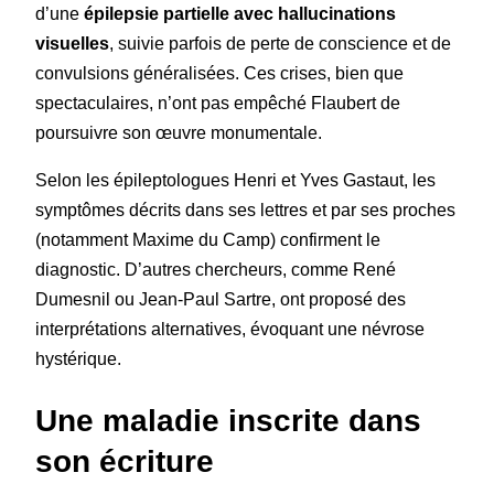
d’une
épilepsie partielle avec hallucinations
visuelles
, suivie parfois de perte de conscience et de
convulsions généralisées. Ces crises, bien que
spectaculaires, n’ont pas empêché Flaubert de
poursuivre son œuvre monumentale.
Selon les épileptologues Henri et Yves Gastaut, les
symptômes décrits dans ses lettres et par ses proches
(notamment Maxime du Camp) confirment le
diagnostic. D’autres chercheurs, comme René
Dumesnil ou Jean-Paul Sartre, ont proposé des
interprétations alternatives, évoquant une névrose
hystérique.
Une maladie inscrite dans
son écriture