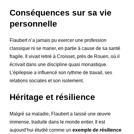
Conséquences sur sa vie
personnelle
Flaubert n’a jamais pu exercer une profession
classique ni se marier, en partie à cause de sa santé
fragile. Il vivait retiré à Croisset, près de Rouen, où il
écrivait dans une discipline quasi monastique.
L’épilepsie a influencé son rythme de travail, ses
relations sociales et son isolement.
Héritage et résilience
Malgré sa maladie, Flaubert a laissé une œuvre
immense, traduite dans le monde entier. Il est
aujourd’hui étudié comme un
exemple de résilience