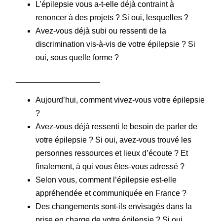
L’épilepsie vous a-t-elle déjà contraint à
renoncer à des projets ? Si oui, lesquelles ?
Avez-vous déjà subi ou ressenti de la
discrimination vis-à-vis de votre épilepsie ? Si
oui, sous quelle forme ?
___________________
Aujourd’hui, comment vivez-vous votre épilepsie
?
Avez-vous déjà ressenti le besoin de parler de
votre épilepsie ? Si oui, avez-vous trouvé les
personnes ressources et lieux d’écoute ? Et
finalement, à qui vous êtes-vous adressé ?
Selon vous, comment l’épilepsie est-elle
appréhendée et communiquée en France ?
Des changements sont-ils envisagés dans la
prise en charge de votre épilepsie ? Si oui,