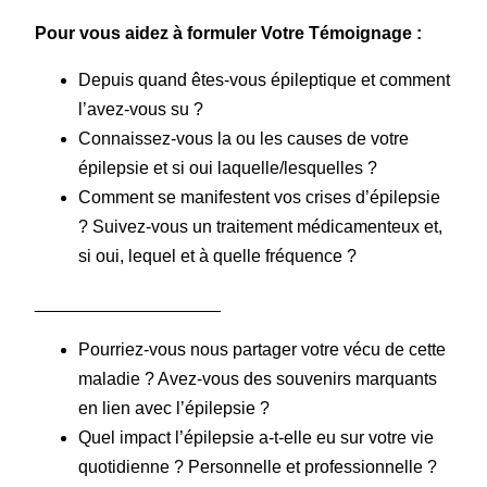
Pour vous aidez à formuler Votre Témoignage
:
Depuis quand êtes-vous épileptique et comment
l’avez-vous su ?
Connaissez-vous la ou les causes de votre
épilepsie et si oui laquelle/lesquelles ?
Comment se manifestent vos crises d’épilepsie
? Suivez-vous un traitement médicamenteux et,
si oui, lequel et à quelle fréquence ?
___________________
Pourriez-vous nous partager votre vécu de cette
maladie ? Avez-vous des souvenirs marquants
en lien avec l’épilepsie ?
Quel impact l’épilepsie a-t-elle eu sur votre vie
quotidienne ? Personnelle et professionnelle ?