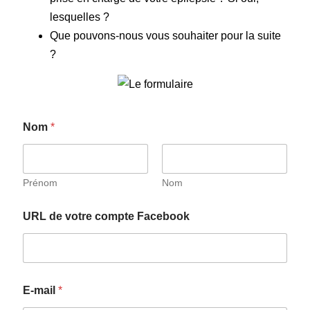
lesquelles ?
Que pouvons-nous vous souhaiter pour la suite
?
Nom
*
Prénom
Nom
URL de votre compte Facebook
E-mail
*