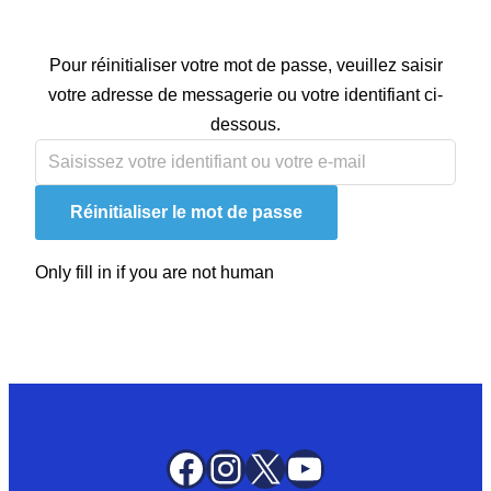
Pour réinitialiser votre mot de passe, veuillez saisir
votre adresse de messagerie ou votre identifiant ci-
dessous.
Only fill in if you are not human
Facebook
Instagram
X
YouTube